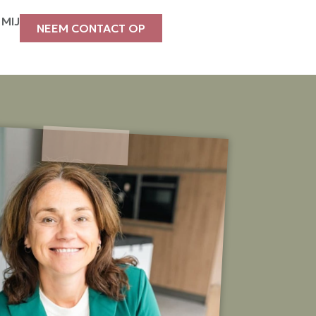
MIJ
NEEM CONTACT OP