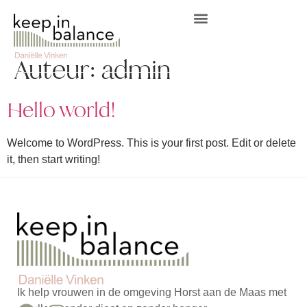
Auteur:
admin
Hello world!
Welcome to WordPress. This is your first post. Edit or delete
it, then start writing!
Ik help vrouwen in de omgeving Horst aan de Maas met