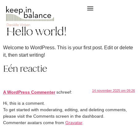
Hello world!
Welcome to WordPress. This is your first post. Edit or delete
it, then start writing!
Eén reactie
14 november 2025 om 09:26
A WordPress Commenter
schreef:
Hi, this is a comment.
To get started with moderating, editing, and deleting comments,
please visit the Comments screen in the dashboard.
Commenter avatars come from
Gravatar
.