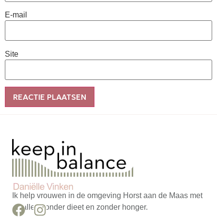
E-mail
Site
Alternative:
Ik help vrouwen in de omgeving Horst aan de Maas met
afvallen zonder dieet en zonder honger.