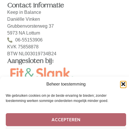
Contact informatie
Keep in Balance
Daniëlle Vinken
Grubbenvorsterweg 37
5973 NA Lottum
06-55153906
KVK 75858878
BTW NL003019734B24
Aangesloten bij:
Beheer toestemming
We gebruiken cookies om je de beste ervaring te bieden; zonder
toestemming werken sommige onderdelen mogelijk minder goed.
ACCEPTEREN