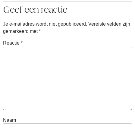
Geef een reactie
Je e-mailadres wordt niet gepubliceerd.
Vereiste velden zijn
gemarkeerd met
*
Reactie
*
Naam